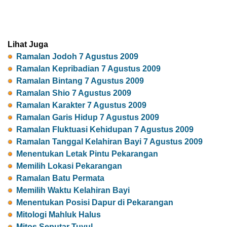
Lihat Juga
Ramalan Jodoh 7 Agustus 2009
Ramalan Kepribadian 7 Agustus 2009
Ramalan Bintang 7 Agustus 2009
Ramalan Shio 7 Agustus 2009
Ramalan Karakter 7 Agustus 2009
Ramalan Garis Hidup 7 Agustus 2009
Ramalan Fluktuasi Kehidupan 7 Agustus 2009
Ramalan Tanggal Kelahiran Bayi 7 Agustus 2009
Menentukan Letak Pintu Pekarangan
Memilih Lokasi Pekarangan
Ramalan Batu Permata
Memilih Waktu Kelahiran Bayi
Menentukan Posisi Dapur di Pekarangan
Mitologi Mahluk Halus
Mitos Seputar Tuyul