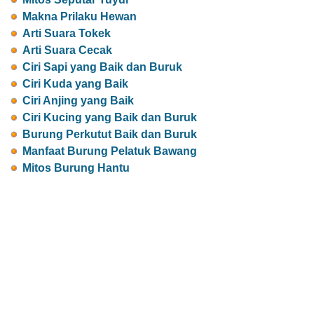
Makna Prilaku Hewan
Arti Suara Tokek
Arti Suara Cecak
Ciri Sapi yang Baik dan Buruk
Ciri Kuda yang Baik
Ciri Anjing yang Baik
Ciri Kucing yang Baik dan Buruk
Burung Perkutut Baik dan Buruk
Manfaat Burung Pelatuk Bawang
Mitos Burung Hantu