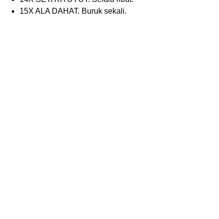
15X ALA DAHAT. Buruk sekali.