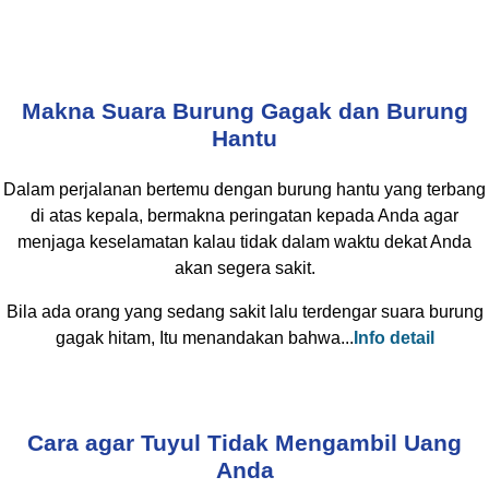
Makna Suara Burung Gagak dan Burung
Hantu
Dalam perjalanan bertemu dengan burung hantu yang terbang
di atas kepala, bermakna peringatan kepada Anda agar
menjaga keselamatan kalau tidak dalam waktu dekat Anda
akan segera sakit.
Bila ada orang yang sedang sakit lalu terdengar suara burung
gagak hitam, Itu menandakan bahwa...
Info detail
Cara agar Tuyul Tidak Mengambil Uang
Anda