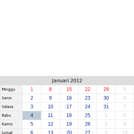
Januari 2012
1
8
15
22
29
5
Minggu
2
9
16
23
30
6
Senin
3
10
17
24
31
7
Selasa
4
11
18
25
1
8
Rabu
5
12
19
26
2
9
Kamis
6
13
20
27
3
10
Jumat