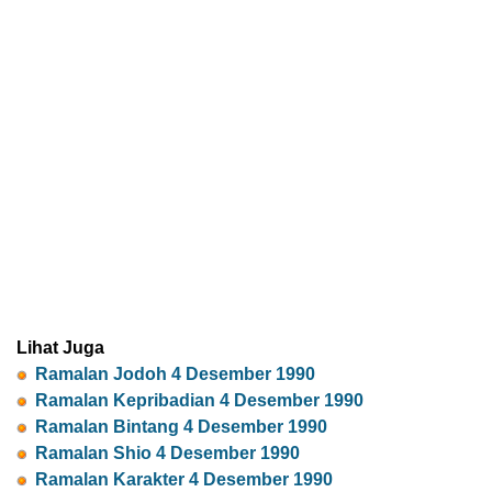
Lihat Juga
Ramalan Jodoh 4 Desember 1990
Ramalan Kepribadian 4 Desember 1990
Ramalan Bintang 4 Desember 1990
Ramalan Shio 4 Desember 1990
Ramalan Karakter 4 Desember 1990