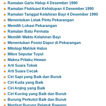
Ramalan Garis Hidup 4 Desember 1990
Ramalan Fluktuasi Kehidupan 4 Desember 1990
Ramalan Tanggal Kelahiran Bayi 4 Desember 1990
Menentukan Letak Pintu Pekarangan
Memilih Lokasi Pekarangan
Ramalan Batu Permata
Memilih Waktu Kelahiran Bayi
Menentukan Posisi Dapur di Pekarangan
Mitologi Mahluk Halus
Mitos Seputar Tuyul
Makna Prilaku Hewan
Arti Suara Tokek
Arti Suara Cecak
Ciri Sapi yang Baik dan Buruk
Ciri Kuda yang Baik
Ciri Anjing yang Baik
Ciri Kucing yang Baik dan Buruk
Burung Perkutut Baik dan Buruk
Manfaat Burung Pelatuk Bawang