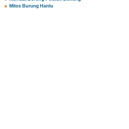
Mitos Burung Hantu