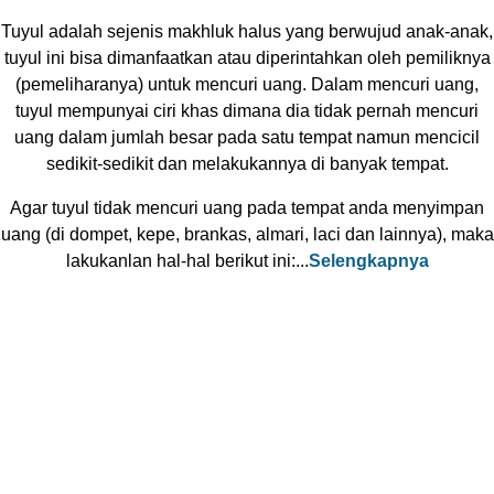
Tuyul adalah sejenis makhluk halus yang berwujud anak-anak,
tuyul ini bisa dimanfaatkan atau diperintahkan oleh pemiliknya
(pemeliharanya) untuk mencuri uang. Dalam mencuri uang,
tuyul mempunyai ciri khas dimana dia tidak pernah mencuri
uang dalam jumlah besar pada satu tempat namun mencicil
sedikit-sedikit dan melakukannya di banyak tempat.
Agar tuyul tidak mencuri uang pada tempat anda menyimpan
uang (di dompet, kepe, brankas, almari, laci dan lainnya), maka
lakukanlan hal-hal berikut ini:...
Selengkapnya