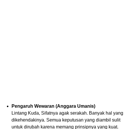
Pengaruh Wewaran (Anggara Umanis)
Lintang Kuda, Sifatnya agak serakah. Banyak hal yang
dikehendakinya. Semua keputusan yang diambil sulit
untuk dirubah karena memang prinsipnya yang kuat.