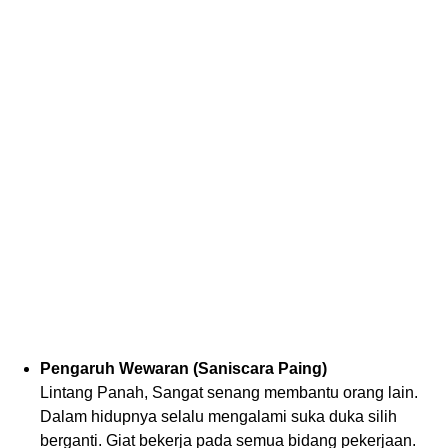
Pengaruh Wewaran (Saniscara Paing)
Lintang Panah, Sangat senang membantu orang lain.
Dalam hidupnya selalu mengalami suka duka silih
berganti. Giat bekerja pada semua bidang pekerjaan.