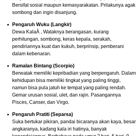
Bersifat sosial maupun kemasyarakatan. Prilakunya agak
sombong dan ingin disanjung.
Pengaruh Wuku (Langkir)
Dewa KalaÂ , Wataknya berangasan, kurang
perhitungan, sombong, keras kepala, serakah,
pendiriannya kuat dan kukuh, berprinsip, pemberani
dalam kebenaran.
Ramalan Bintang (Scorpio)
Berwatak memiliki kepribadian yang berpengaruh. Dalam
kehidupan bisa memiliki tingkat yang paling tinggi,
namun bisa pula jatuh ke tempat yang paling rendah.
Gemar urusan sosial, ulet, dan rajin. Pasangannya
Pisces, Canser, dan Virgo.
Pengaruh Pratiti (Separsa)
Suka bertukar pikiran, pandai bicaranya akan kaya, besar
angkaranya, kadang kala iri hatinya, banyak