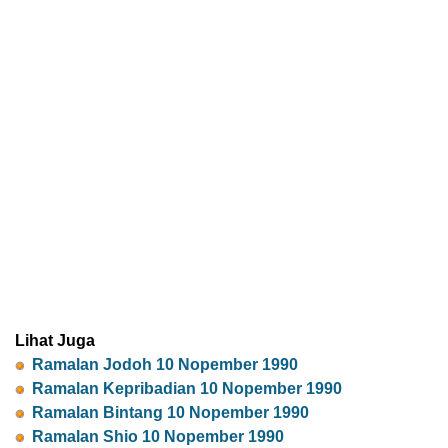
Lihat Juga
Ramalan Jodoh 10 Nopember 1990
Ramalan Kepribadian 10 Nopember 1990
Ramalan Bintang 10 Nopember 1990
Ramalan Shio 10 Nopember 1990