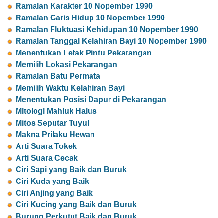
Ramalan Karakter 10 Nopember 1990
Ramalan Garis Hidup 10 Nopember 1990
Ramalan Fluktuasi Kehidupan 10 Nopember 1990
Ramalan Tanggal Kelahiran Bayi 10 Nopember 1990
Menentukan Letak Pintu Pekarangan
Memilih Lokasi Pekarangan
Ramalan Batu Permata
Memilih Waktu Kelahiran Bayi
Menentukan Posisi Dapur di Pekarangan
Mitologi Mahluk Halus
Mitos Seputar Tuyul
Makna Prilaku Hewan
Arti Suara Tokek
Arti Suara Cecak
Ciri Sapi yang Baik dan Buruk
Ciri Kuda yang Baik
Ciri Anjing yang Baik
Ciri Kucing yang Baik dan Buruk
Burung Perkutut Baik dan Buruk