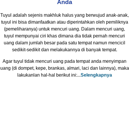
Anda
Tuyul adalah sejenis makhluk halus yang berwujud anak-anak,
tuyul ini bisa dimanfaatkan atau diperintahkan oleh pemiliknya
(pemeliharanya) untuk mencuri uang. Dalam mencuri uang,
tuyul mempunyai ciri khas dimana dia tidak pernah mencuri
uang dalam jumlah besar pada satu tempat namun mencicil
sedikit-sedikit dan melakukannya di banyak tempat.
Agar tuyul tidak mencuri uang pada tempat anda menyimpan
uang (di dompet, kepe, brankas, almari, laci dan lainnya), maka
lakukanlan hal-hal berikut ini:...
Selengkapnya