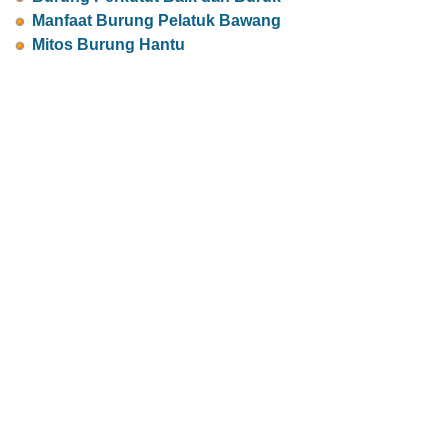
Manfaat Burung Pelatuk Bawang
Mitos Burung Hantu