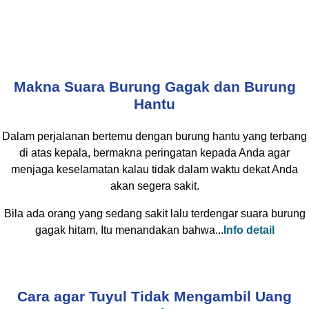
Makna Suara Burung Gagak dan Burung
Hantu
Dalam perjalanan bertemu dengan burung hantu yang terbang
di atas kepala, bermakna peringatan kepada Anda agar
menjaga keselamatan kalau tidak dalam waktu dekat Anda
akan segera sakit.
Bila ada orang yang sedang sakit lalu terdengar suara burung
gagak hitam, Itu menandakan bahwa...
Info detail
Cara agar Tuyul Tidak Mengambil Uang