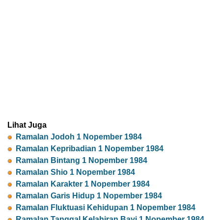
Lihat Juga
Ramalan Jodoh 1 Nopember 1984
Ramalan Kepribadian 1 Nopember 1984
Ramalan Bintang 1 Nopember 1984
Ramalan Shio 1 Nopember 1984
Ramalan Karakter 1 Nopember 1984
Ramalan Garis Hidup 1 Nopember 1984
Ramalan Fluktuasi Kehidupan 1 Nopember 1984
Ramalan Tanggal Kelahiran Bayi 1 Nopember 1984