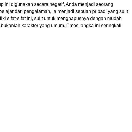
p ini digunakan secara negatif, Anda menjadi seorang
 belajar dari pengalaman, Ia menjadi sebuah pribadi yang sulit
iki sifat-sifat ini, sulit untuk menghapusnya dengan mudah
bukanlah karakter yang umum. Emosi angka ini seringkali