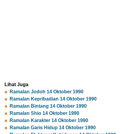
Lihat Juga
Ramalan Jodoh 14 Oktober 1990
Ramalan Kepribadian 14 Oktober 1990
Ramalan Bintang 14 Oktober 1990
Ramalan Shio 14 Oktober 1990
Ramalan Karakter 14 Oktober 1990
Ramalan Garis Hidup 14 Oktober 1990