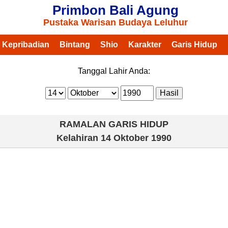
Primbon Bali Agung
Pustaka Warisan Budaya Leluhur
Kepribadian
Bintang
Shio
Karakter
Garis Hidup
Tanggal Lahir Anda:
RAMALAN GARIS HIDUP
Kelahiran
14 Oktober 1990