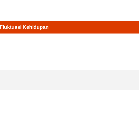
Fluktuasi Kehidupan