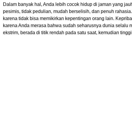
Dalam banyak hal, Anda lebih cocok hidup di jaman yang jau
pesimis, tidak pedulian, mudah berselisih, dan penuh rahasia.
karena tidak bisa memikirkan kepentingan orang lain. Kepriba
karena Anda merasa bahwa sudah seharusnya dunia selalu mem
ekstrim, berada di titik rendah pada satu saat, kemudian tinggi 