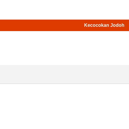
Kecocokan Jodoh