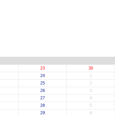
23
30
24
1
25
2
26
3
27
4
28
5
29
6