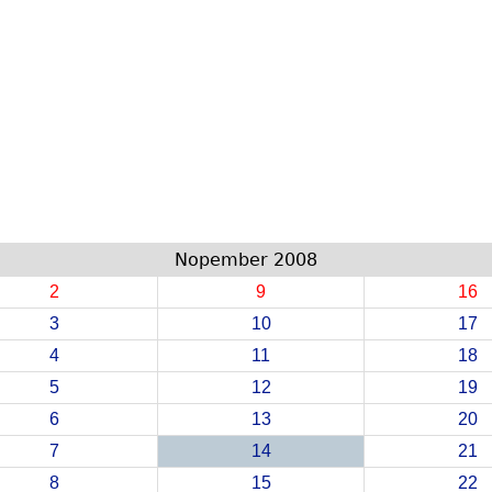
Nopember 2008
2
9
16
3
10
17
4
11
18
5
12
19
6
13
20
7
14
21
8
15
22