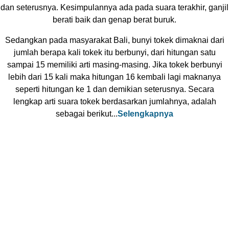
dan seterusnya. Kesimpulannya ada pada suara terakhir, ganjil
berati baik dan genap berat buruk.
Sedangkan pada masyarakat Bali, bunyi tokek dimaknai dari
jumlah berapa kali tokek itu berbunyi, dari hitungan satu
sampai 15 memiliki arti masing-masing. Jika tokek berbunyi
lebih dari 15 kali maka hitungan 16 kembali lagi maknanya
seperti hitungan ke 1 dan demikian seterusnya. Secara
lengkap arti suara tokek berdasarkan jumlahnya, adalah
sebagai berikut...
Selengkapnya