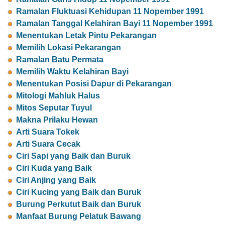
Ramalan Fluktuasi Kehidupan 11 Nopember 1991
Ramalan Tanggal Kelahiran Bayi 11 Nopember 1991
Menentukan Letak Pintu Pekarangan
Memilih Lokasi Pekarangan
Ramalan Batu Permata
Memilih Waktu Kelahiran Bayi
Menentukan Posisi Dapur di Pekarangan
Mitologi Mahluk Halus
Mitos Seputar Tuyul
Makna Prilaku Hewan
Arti Suara Tokek
Arti Suara Cecak
Ciri Sapi yang Baik dan Buruk
Ciri Kuda yang Baik
Ciri Anjing yang Baik
Ciri Kucing yang Baik dan Buruk
Burung Perkutut Baik dan Buruk
Manfaat Burung Pelatuk Bawang