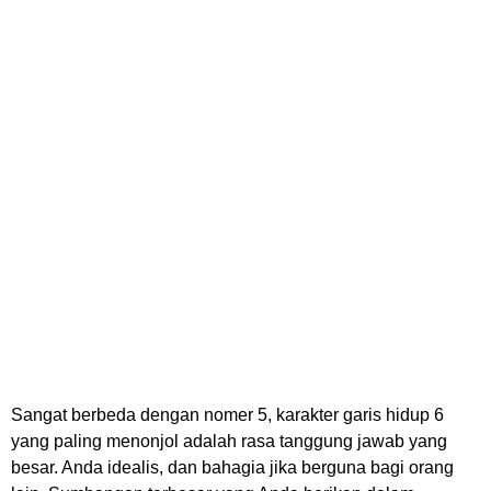
Sangat berbeda dengan nomer 5, karakter garis hidup 6
yang paling menonjol adalah rasa tanggung jawab yang
besar. Anda idealis, dan bahagia jika berguna bagi orang