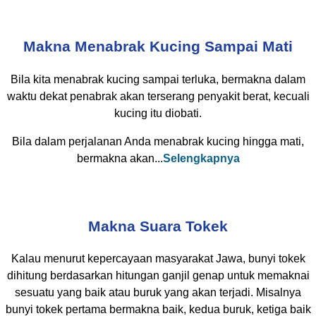
Makna Menabrak Kucing Sampai Mati
Bila kita menabrak kucing sampai terluka, bermakna dalam
waktu dekat penabrak akan terserang penyakit berat, kecuali
kucing itu diobati.
Bila dalam perjalanan Anda menabrak kucing hingga mati,
bermakna akan...
Selengkapnya
Makna Suara Tokek
Kalau menurut kepercayaan masyarakat Jawa, bunyi tokek
dihitung berdasarkan hitungan ganjil genap untuk memaknai
sesuatu yang baik atau buruk yang akan terjadi. Misalnya
bunyi tokek pertama bermakna baik, kedua buruk, ketiga baik