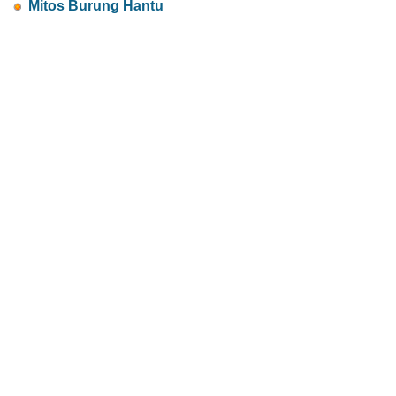
Mitos Burung Hantu