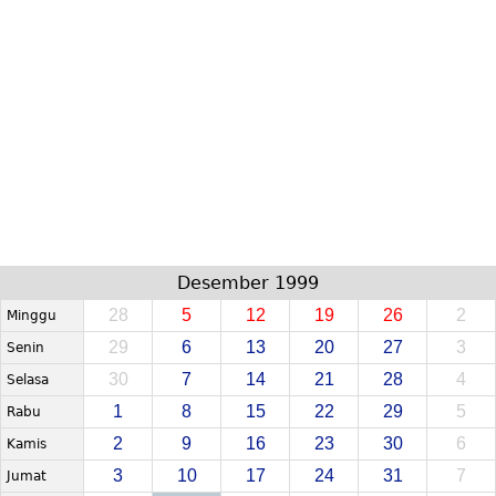
Desember 1999
28
5
12
19
26
2
Minggu
29
6
13
20
27
3
Senin
30
7
14
21
28
4
Selasa
1
8
15
22
29
5
Rabu
2
9
16
23
30
6
Kamis
3
10
17
24
31
7
Jumat