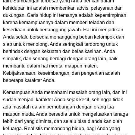
lain. Sumbangan terbesar yang Anda berikan dalam
kehidupan ini adalah memberikan advis, pelayanan dan
dukungan. Garis hidup ini temanya adalah kepemimpinan
karena kemampuannya dalam memberi teladan dan
kesediaan untuk bertanggung jawab. Hal ini menjadikan
Anda selalu bersedia menanggung beban kelompok dan
siap untuk menolong. Anda seringkali terdorong untuk
bertindak dengan kekuatan dan belas kasihan. Anda
simpatik, dan senang berbagi dengan orang lain, baik
membantu dalam hal mental maupun materi.
Kebijaksanaan, keseimbangan, dan pengertian adalah
beberapa karakter Anda.
Kemampuan Anda memahami masalah orang lain, dan ini
sudah menjadi karakter Anda sejak kecil, sehingga tidak
ada masalah dalam berhubungan dengan orang tua
maupun muda. Anda bersedia untuk mengeluarkan tenaga
lebih dari yang diminta, dan selalu bisa diandalkan oleh
keluarga. Realistis memandang hidup, bagi Anda yang