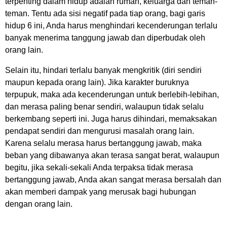
terpenting dalam hidup adalah rumah, keluarga dan teman-
teman. Tentu ada sisi negatif pada tiap orang, bagi garis
hidup 6 ini, Anda harus menghindari kecenderungan terlalu
banyak menerima tanggung jawab dan diperbudak oleh
orang lain.
Selain itu, hindari terlalu banyak mengkritik (diri sendiri
maupun kepada orang lain). Jika karakter buruknya
terpupuk, maka ada kecenderungan untuk berlebih-lebihan,
dan merasa paling benar sendiri, walaupun tidak selalu
berkembang seperti ini. Juga harus dihindari, memaksakan
pendapat sendiri dan mengurusi masalah orang lain.
Karena selalu merasa harus bertanggung jawab, maka
beban yang dibawanya akan terasa sangat berat, walaupun
begitu, jika sekali-sekali Anda terpaksa tidak merasa
bertanggung jawab, Anda akan sangat merasa bersalah dan
akan memberi dampak yang merusak bagi hubungan
dengan orang lain.