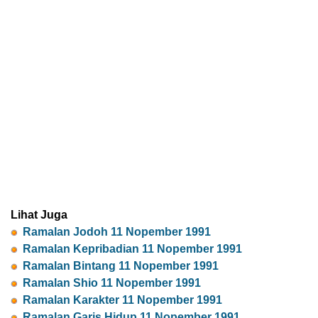
Lihat Juga
Ramalan Jodoh 11 Nopember 1991
Ramalan Kepribadian 11 Nopember 1991
Ramalan Bintang 11 Nopember 1991
Ramalan Shio 11 Nopember 1991
Ramalan Karakter 11 Nopember 1991
Ramalan Garis Hidup 11 Nopember 1991