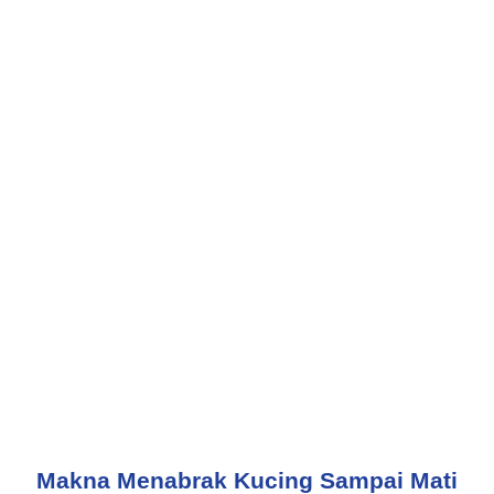
Makna Menabrak Kucing Sampai Mati