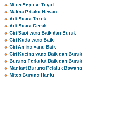
Mitos Seputar Tuyul
Makna Prilaku Hewan
Arti Suara Tokek
Arti Suara Cecak
Ciri Sapi yang Baik dan Buruk
Ciri Kuda yang Baik
Ciri Anjing yang Baik
Ciri Kucing yang Baik dan Buruk
Burung Perkutut Baik dan Buruk
Manfaat Burung Pelatuk Bawang
Mitos Burung Hantu