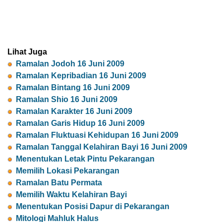
Lihat Juga
Ramalan Jodoh 16 Juni 2009
Ramalan Kepribadian 16 Juni 2009
Ramalan Bintang 16 Juni 2009
Ramalan Shio 16 Juni 2009
Ramalan Karakter 16 Juni 2009
Ramalan Garis Hidup 16 Juni 2009
Ramalan Fluktuasi Kehidupan 16 Juni 2009
Ramalan Tanggal Kelahiran Bayi 16 Juni 2009
Menentukan Letak Pintu Pekarangan
Memilih Lokasi Pekarangan
Ramalan Batu Permata
Memilih Waktu Kelahiran Bayi
Menentukan Posisi Dapur di Pekarangan
Mitologi Mahluk Halus