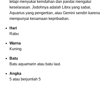
tetapi menyukai keindahan dan pandai mengatur
keselarasan. Jodohnya adalah Libra yang sabar,
Aquarius yang pengertian, atau Gemini sendiri karena
mempunyai kesamaan kepribadian.
Hari
Rabu
Warna
Kuning
Batu
Batu aquamarin atau batu laut.
Angka
5 atau berjumlah 5