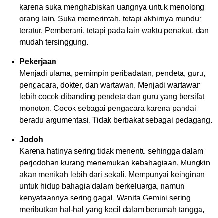
karena suka menghabiskan uangnya untuk menolong
orang lain. Suka memerintah, tetapi akhirnya mundur
teratur. Pemberani, tetapi pada lain waktu penakut, dan
mudah tersinggung.
Pekerjaan
Menjadi ulama, pemimpin peribadatan, pendeta, guru,
pengacara, dokter, dan wartawan. Menjadi wartawan
lebih cocok dibanding pendeta dan guru yang bersifat
monoton. Cocok sebagai pengacara karena pandai
beradu argumentasi. Tidak berbakat sebagai pedagang.
Jodoh
Karena hatinya sering tidak menentu sehingga dalam
perjodohan kurang menemukan kebahagiaan. Mungkin
akan menikah lebih dari sekali. Mempunyai keinginan
untuk hidup bahagia dalam berkeluarga, namun
kenyataannya sering gagal. Wanita Gemini sering
meributkan hal-hal yang kecil dalam berumah tangga,