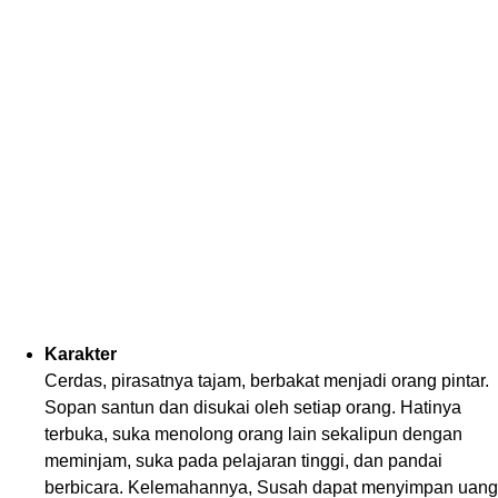
Karakter
Cerdas, pirasatnya tajam, berbakat menjadi orang pintar.
Sopan santun dan disukai oleh setiap orang. Hatinya
terbuka, suka menolong orang lain sekalipun dengan
meminjam, suka pada pelajaran tinggi, dan pandai
berbicara. Kelemahannya, Susah dapat menyimpan uang