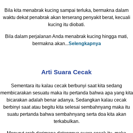
Bila kita menabrak kucing sampai terluka, bermakna dalam
waktu dekat penabrak akan terserang penyakit berat, kecuali
kucing itu diobati.
Bila dalam perjalanan Anda menabrak kucing hingga mati,
bermakna akan...
Selengkapnya
Arti Suara Cecak
Sementara itu kalau cecak berbunyi saat kita sedang
membicarakan sesuatu maka itu pertanda bahwa apa yang kita
bicarakan adalah benar adanya. Sedangkan kalau cecak
berbinyi saat atau begitu kita selesai sembahnyang maka itu
suatu pertanda bahwa sembahnyang serta doa kita akan
terkabulkan.