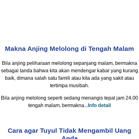
Makna Anjing Melolong di Tengah Malam
Bila anjing peliharaan melolong sepanjang malam, bermakna
sebagai tanda bahwa kita akan mendengar kabar yang kurang
baik, dimana salah satu famili atau kita ada yang sakit atau
tertimpa musibah.
Bila anjing melolong seperti sedang menangis tepat jam 24.00
tengah malam, bermakna...
Info detail
Cara agar Tuyul Tidak Mengambil Uang
Anda