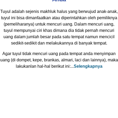
Tuyul adalah sejenis makhluk halus yang berwujud anak-anak,
tuyul ini bisa dimanfaatkan atau diperintahkan oleh pemiliknya
(pemeliharanya) untuk mencuri uang. Dalam mencuri uang,
tuyul mempunyai ciri khas dimana dia tidak pernah mencuri
uang dalam jumlah besar pada satu tempat namun mencicil
sedikit-sedikit dan melakukannya di banyak tempat.
Agar tuyul tidak mencuri uang pada tempat anda menyimpan
uang (di dompet, kepe, brankas, almari, laci dan lainnya), maka
lakukanlan hal-hal berikut ini:...
Selengkapnya