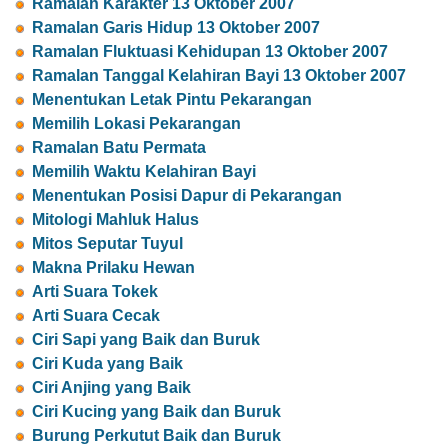
Ramalan Karakter 13 Oktober 2007
Ramalan Garis Hidup 13 Oktober 2007
Ramalan Fluktuasi Kehidupan 13 Oktober 2007
Ramalan Tanggal Kelahiran Bayi 13 Oktober 2007
Menentukan Letak Pintu Pekarangan
Memilih Lokasi Pekarangan
Ramalan Batu Permata
Memilih Waktu Kelahiran Bayi
Menentukan Posisi Dapur di Pekarangan
Mitologi Mahluk Halus
Mitos Seputar Tuyul
Makna Prilaku Hewan
Arti Suara Tokek
Arti Suara Cecak
Ciri Sapi yang Baik dan Buruk
Ciri Kuda yang Baik
Ciri Anjing yang Baik
Ciri Kucing yang Baik dan Buruk
Burung Perkutut Baik dan Buruk