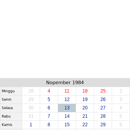
Nopember 1984
28
4
11
18
25
2
Minggu
29
5
12
19
26
3
Senin
30
6
13
20
27
4
Selasa
31
7
14
21
28
5
Rabu
1
8
15
22
29
6
Kamis