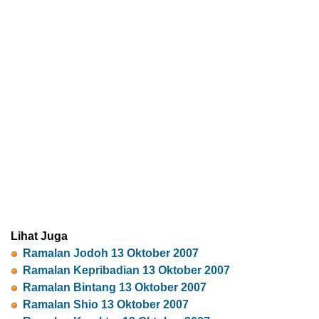
Lihat Juga
Ramalan Jodoh 13 Oktober 2007
Ramalan Kepribadian 13 Oktober 2007
Ramalan Bintang 13 Oktober 2007
Ramalan Shio 13 Oktober 2007