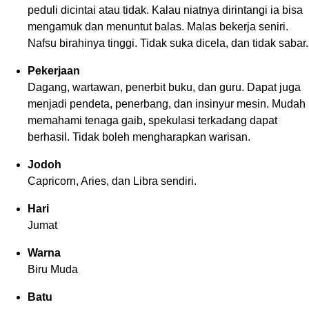
peduli dicintai atau tidak. Kalau niatnya dirintangi ia bisa
mengamuk dan menuntut balas. Malas bekerja seniri.
Nafsu birahinya tinggi. Tidak suka dicela, dan tidak sabar.
Pekerjaan
Dagang, wartawan, penerbit buku, dan guru. Dapat juga
menjadi pendeta, penerbang, dan insinyur mesin. Mudah
memahami tenaga gaib, spekulasi terkadang dapat
berhasil. Tidak boleh mengharapkan warisan.
Jodoh
Capricorn, Aries, dan Libra sendiri.
Hari
Jumat
Warna
Biru Muda
Batu