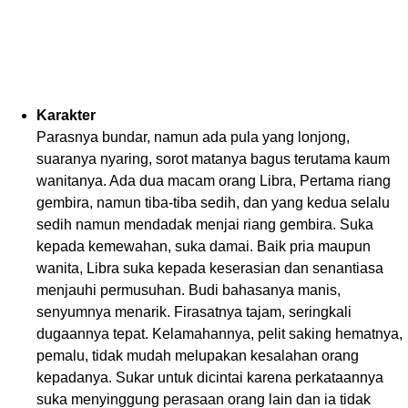
Karakter
Parasnya bundar, namun ada pula yang lonjong,
suaranya nyaring, sorot matanya bagus terutama kaum
wanitanya. Ada dua macam orang Libra, Pertama riang
gembira, namun tiba-tiba sedih, dan yang kedua selalu
sedih namun mendadak menjai riang gembira. Suka
kepada kemewahan, suka damai. Baik pria maupun
wanita, Libra suka kepada keserasian dan senantiasa
menjauhi permusuhan. Budi bahasanya manis,
senyumnya menarik. Firasatnya tajam, seringkali
dugaannya tepat. Kelamahannya, pelit saking hematnya,
pemalu, tidak mudah melupakan kesalahan orang
kepadanya. Sukar untuk dicintai karena perkataannya
suka menyinggung perasaan orang lain dan ia tidak