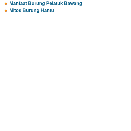
Manfaat Burung Pelatuk Bawang
Mitos Burung Hantu