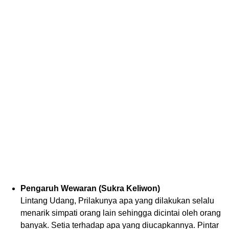
Pengaruh Wewaran (Sukra Keliwon)
Lintang Udang, Prilakunya apa yang dilakukan selalu
menarik simpati orang lain sehingga dicintai oleh orang
banyak. Setia terhadap apa yang diucapkannya. Pintar