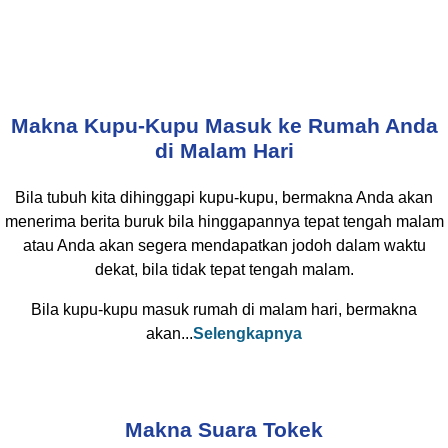
Makna Kupu-Kupu Masuk ke Rumah Anda
di Malam Hari
Bila tubuh kita dihinggapi kupu-kupu, bermakna Anda akan
menerima berita buruk bila hinggapannya tepat tengah malam
atau Anda akan segera mendapatkan jodoh dalam waktu
dekat, bila tidak tepat tengah malam.
Bila kupu-kupu masuk rumah di malam hari, bermakna
akan...
Selengkapnya
Makna Suara Tokek