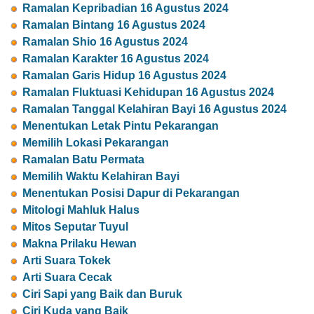
Ramalan Kepribadian 16 Agustus 2024
Ramalan Bintang 16 Agustus 2024
Ramalan Shio 16 Agustus 2024
Ramalan Karakter 16 Agustus 2024
Ramalan Garis Hidup 16 Agustus 2024
Ramalan Fluktuasi Kehidupan 16 Agustus 2024
Ramalan Tanggal Kelahiran Bayi 16 Agustus 2024
Menentukan Letak Pintu Pekarangan
Memilih Lokasi Pekarangan
Ramalan Batu Permata
Memilih Waktu Kelahiran Bayi
Menentukan Posisi Dapur di Pekarangan
Mitologi Mahluk Halus
Mitos Seputar Tuyul
Makna Prilaku Hewan
Arti Suara Tokek
Arti Suara Cecak
Ciri Sapi yang Baik dan Buruk
Ciri Kuda yang Baik