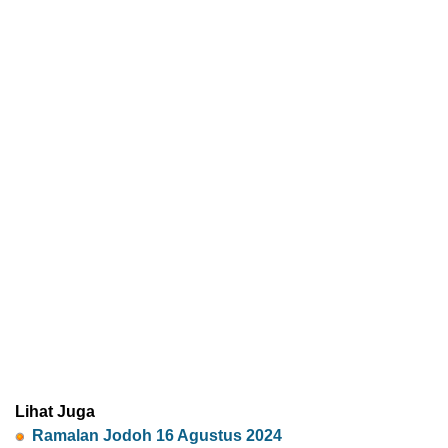
Lihat Juga
Ramalan Jodoh 16 Agustus 2024