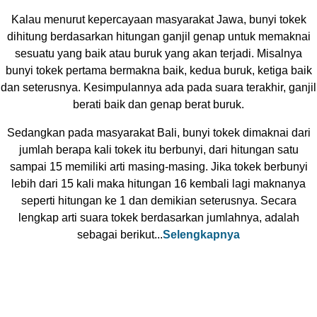
Kalau menurut kepercayaan masyarakat Jawa, bunyi tokek
dihitung berdasarkan hitungan ganjil genap untuk memaknai
sesuatu yang baik atau buruk yang akan terjadi. Misalnya
bunyi tokek pertama bermakna baik, kedua buruk, ketiga baik
dan seterusnya. Kesimpulannya ada pada suara terakhir, ganjil
berati baik dan genap berat buruk.
Sedangkan pada masyarakat Bali, bunyi tokek dimaknai dari
jumlah berapa kali tokek itu berbunyi, dari hitungan satu
sampai 15 memiliki arti masing-masing. Jika tokek berbunyi
lebih dari 15 kali maka hitungan 16 kembali lagi maknanya
seperti hitungan ke 1 dan demikian seterusnya. Secara
lengkap arti suara tokek berdasarkan jumlahnya, adalah
sebagai berikut...
Selengkapnya