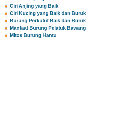
Ciri Anjing yang Baik
Ciri Kucing yang Baik dan Buruk
Burung Perkutut Baik dan Buruk
Manfaat Burung Pelatuk Bawang
Mitos Burung Hantu