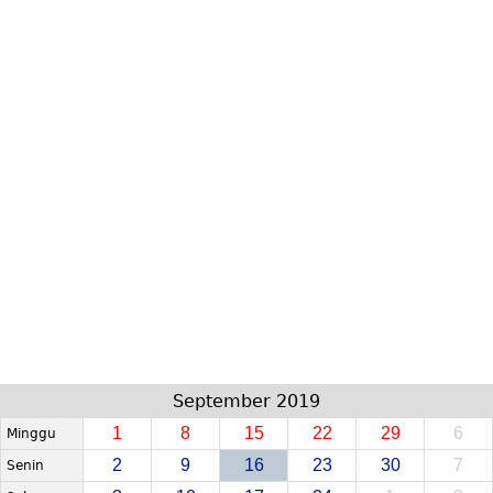
September 2019
1
8
15
22
29
6
Minggu
2
9
16
23
30
7
Senin