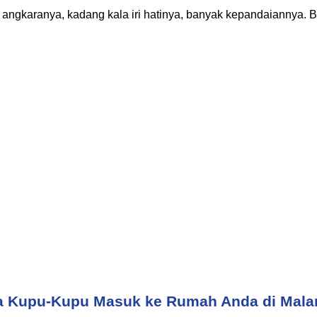
 angkaranya, kadang kala iri hatinya, banyak kepandaiannya. Be
 Kupu-Kupu Masuk ke Rumah Anda di Mala