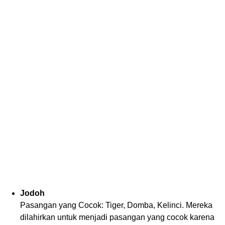
Jodoh
Pasangan yang Cocok: Tiger, Domba, Kelinci. Mereka
dilahirkan untuk menjadi pasangan yang cocok karena