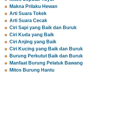
Makna Prilaku Hewan
Arti Suara Tokek
Arti Suara Cecak
Ciri Sapi yang Baik dan Buruk
Ciri Kuda yang Baik
Ciri Anjing yang Baik
Ciri Kucing yang Baik dan Buruk
Burung Perkutut Baik dan Buruk
Manfaat Burung Pelatuk Bawang
Mitos Burung Hantu