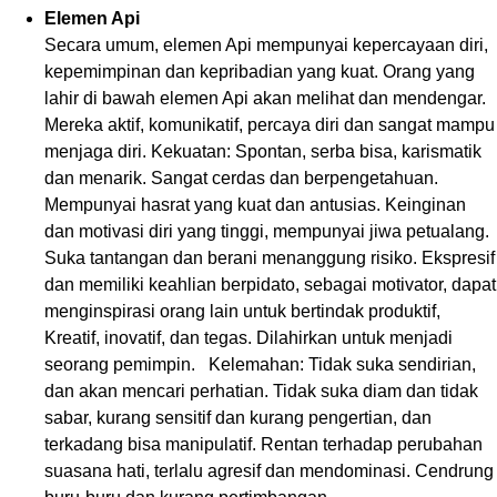
Elemen Api
Secara umum, elemen Api mempunyai kepercayaan diri,
kepemimpinan dan kepribadian yang kuat. Orang yang
lahir di bawah elemen Api akan melihat dan mendengar.
Mereka aktif, komunikatif, percaya diri dan sangat mampu
menjaga diri. Kekuatan: Spontan, serba bisa, karismatik
dan menarik. Sangat cerdas dan berpengetahuan.
Mempunyai hasrat yang kuat dan antusias. Keinginan
dan motivasi diri yang tinggi, mempunyai jiwa petualang.
Suka tantangan dan berani menanggung risiko. Ekspresif
dan memiliki keahlian berpidato, sebagai motivator, dapat
menginspirasi orang lain untuk bertindak produktif,
Kreatif, inovatif, dan tegas. Dilahirkan untuk menjadi
seorang pemimpin. Kelemahan: Tidak suka sendirian,
dan akan mencari perhatian. Tidak suka diam dan tidak
sabar, kurang sensitif dan kurang pengertian, dan
terkadang bisa manipulatif. Rentan terhadap perubahan
suasana hati, terlalu agresif dan mendominasi. Cendrung