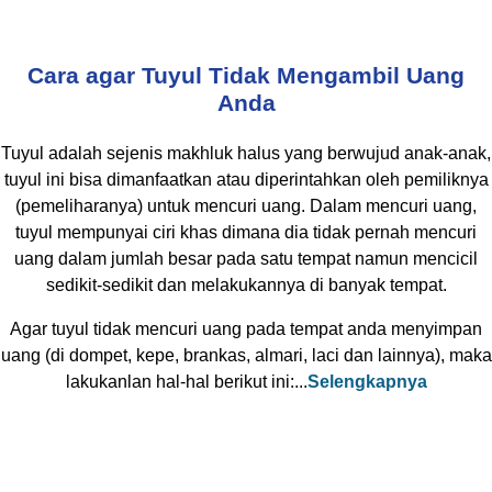
Cara agar Tuyul Tidak Mengambil Uang
Anda
Tuyul adalah sejenis makhluk halus yang berwujud anak-anak,
tuyul ini bisa dimanfaatkan atau diperintahkan oleh pemiliknya
(pemeliharanya) untuk mencuri uang. Dalam mencuri uang,
tuyul mempunyai ciri khas dimana dia tidak pernah mencuri
uang dalam jumlah besar pada satu tempat namun mencicil
sedikit-sedikit dan melakukannya di banyak tempat.
Agar tuyul tidak mencuri uang pada tempat anda menyimpan
uang (di dompet, kepe, brankas, almari, laci dan lainnya), maka
lakukanlan hal-hal berikut ini:...
Selengkapnya