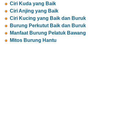
Ciri Kuda yang Baik
Ciri Anjing yang Baik
Ciri Kucing yang Baik dan Buruk
Burung Perkutut Baik dan Buruk
Manfaat Burung Pelatuk Bawang
Mitos Burung Hantu