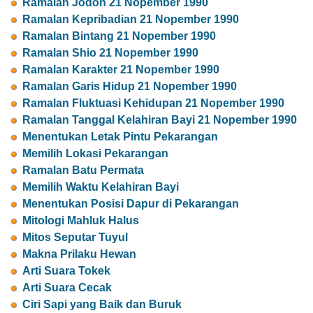
Ramalan Jodoh 21 Nopember 1990
Ramalan Kepribadian 21 Nopember 1990
Ramalan Bintang 21 Nopember 1990
Ramalan Shio 21 Nopember 1990
Ramalan Karakter 21 Nopember 1990
Ramalan Garis Hidup 21 Nopember 1990
Ramalan Fluktuasi Kehidupan 21 Nopember 1990
Ramalan Tanggal Kelahiran Bayi 21 Nopember 1990
Menentukan Letak Pintu Pekarangan
Memilih Lokasi Pekarangan
Ramalan Batu Permata
Memilih Waktu Kelahiran Bayi
Menentukan Posisi Dapur di Pekarangan
Mitologi Mahluk Halus
Mitos Seputar Tuyul
Makna Prilaku Hewan
Arti Suara Tokek
Arti Suara Cecak
Ciri Sapi yang Baik dan Buruk