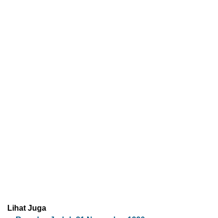
Lihat Juga