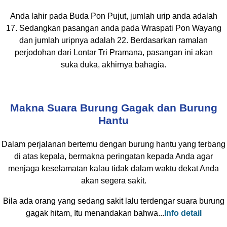
Anda lahir pada Buda Pon Pujut, jumlah urip anda adalah
17. Sedangkan pasangan anda pada Wraspati Pon Wayang
dan jumlah uripnya adalah 22. Berdasarkan ramalan
perjodohan dari Lontar Tri Pramana, pasangan ini akan
suka duka, akhirnya bahagia.
Makna Suara Burung Gagak dan Burung
Hantu
Dalam perjalanan bertemu dengan burung hantu yang terbang
di atas kepala, bermakna peringatan kepada Anda agar
menjaga keselamatan kalau tidak dalam waktu dekat Anda
akan segera sakit.
Bila ada orang yang sedang sakit lalu terdengar suara burung
gagak hitam, Itu menandakan bahwa...
Info detail