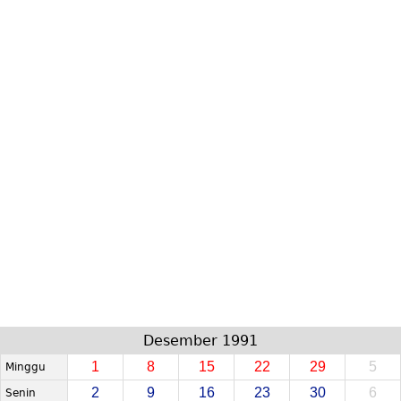
Desember 1991
1
8
15
22
29
5
Minggu
2
9
16
23
30
6
Senin