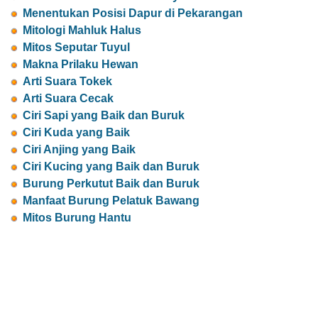
Menentukan Posisi Dapur di Pekarangan
Mitologi Mahluk Halus
Mitos Seputar Tuyul
Makna Prilaku Hewan
Arti Suara Tokek
Arti Suara Cecak
Ciri Sapi yang Baik dan Buruk
Ciri Kuda yang Baik
Ciri Anjing yang Baik
Ciri Kucing yang Baik dan Buruk
Burung Perkutut Baik dan Buruk
Manfaat Burung Pelatuk Bawang
Mitos Burung Hantu