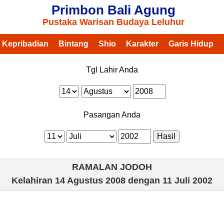
Primbon Bali Agung
Pustaka Warisan Budaya Leluhur
Kepribadian
Bintang
Shio
Karakter
Garis Hidup
Tgl Lahir Anda
Pasangan Anda
RAMALAN JODOH
Kelahiran
14 Agustus 2008
dengan
11 Juli 2002