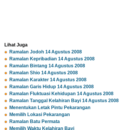
Lihat Juga
Ramalan Jodoh 14 Agustus 2008
Ramalan Kepribadian 14 Agustus 2008
Ramalan Bintang 14 Agustus 2008
Ramalan Shio 14 Agustus 2008
Ramalan Karakter 14 Agustus 2008
Ramalan Garis Hidup 14 Agustus 2008
Ramalan Fluktuasi Kehidupan 14 Agustus 2008
Ramalan Tanggal Kelahiran Bayi 14 Agustus 2008
Menentukan Letak Pintu Pekarangan
Memilih Lokasi Pekarangan
Ramalan Batu Permata
Memilih Waktu Kelahiran Bayi