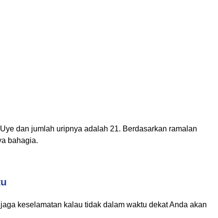
Uye dan jumlah uripnya adalah 21. Berdasarkan ramalan
ya bahagia.
tu
jaga keselamatan kalau tidak dalam waktu dekat Anda akan