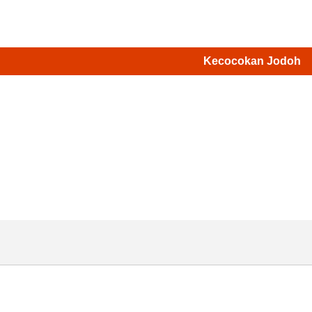
Kecocokan Jodoh