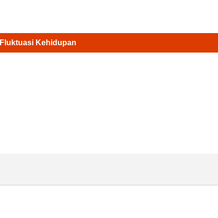
Fluktuasi Kehidupan